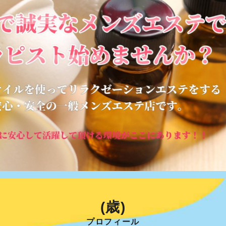
(歳)
プロフィール