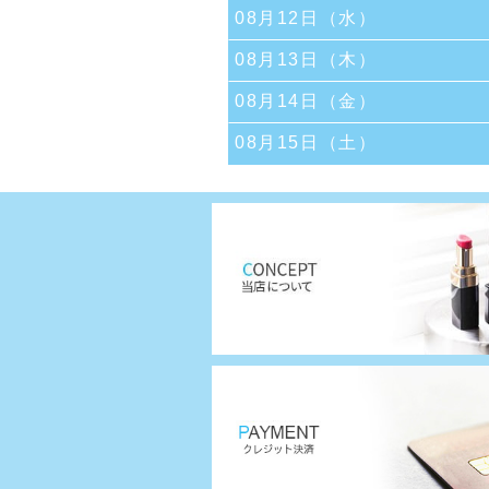
08月12日（水）
08月13日（木）
08月14日（金）
08月15日（土）