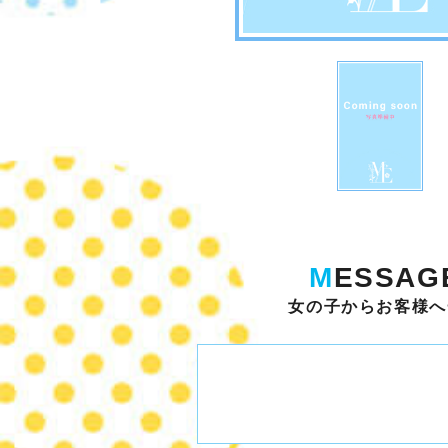
M
ESSAG
女の子からお客様へ