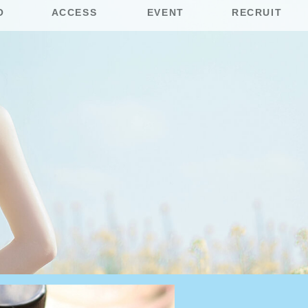
O
ACCESS
EVENT
RECRUIT